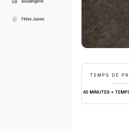
Boulangerie
Fêtes Juives
TEMPS DE P
45 MINUTES + TEMP