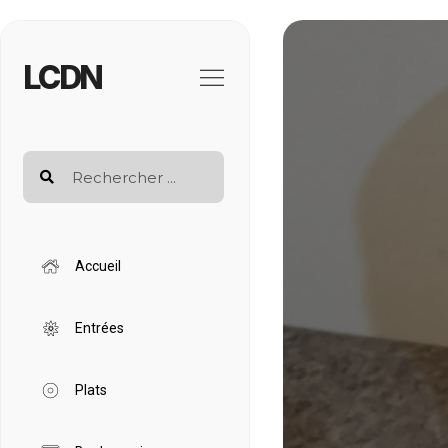
LCDN
Accueil
Entrées
Plats