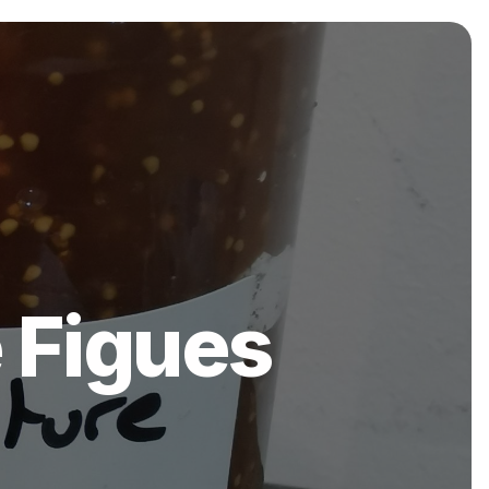
 Figues