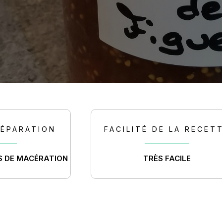
RÉPARATION
FACILITÉ DE LA RECET
S DE MACÉRATION
TRÈS FACILE