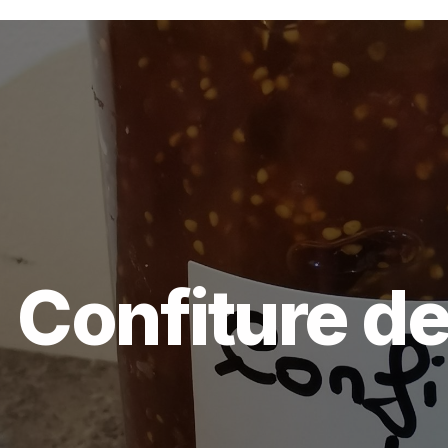
Confiture de