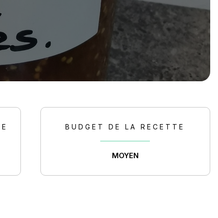
TE
BUDGET DE LA RECETTE
MOYEN